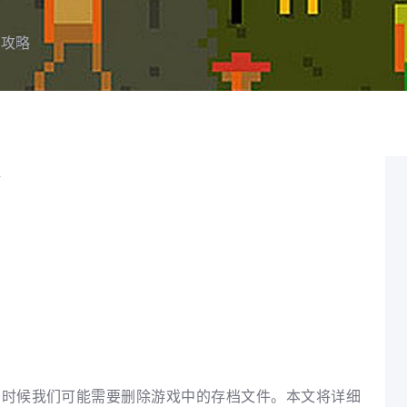
档攻略
有时候我们可能需要删除游戏中的存档文件。本文将详细