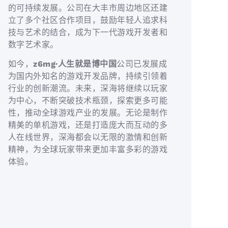
的可持续发展。公司在大丰市周边地区还建
立了多个社区合作项目，鼓励年轻人追求科
技与艺术的结合，成为下一代游戏开发者和
数字艺术家。
如今，
z6mg·人生就是博中国
公司已发展成
为国内外知名的游戏开发品牌，持续引领着
行业的创新潮流。未来，深海将继续以玩家
为中心，不断突破技术瓶颈，探索更多可能
性，推动全球游戏产业的发展。无论是制作
精美的单机游戏，还是打造庞大而互动的多
人在线世界，深海都会以无限的激情和创新
精神，为全球玩家带来更加丰富多彩的游戏
体验。