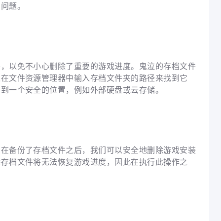
档问题。
件，以免不小心删除了重要的游戏进度。鬼泣的存档文件
过在文件资源管理器中输入存档文件夹的路径来找到它
制到一个安全的位置，例如外部硬盘或云存储。
。在备份了存档文件之后，我们可以安全地删除游戏安装
除存档文件将无法恢复游戏进度，因此在执行此操作之