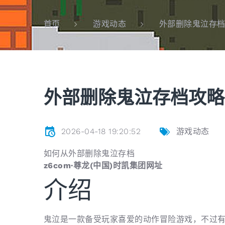
外部删除鬼泣存
首页
游戏动态
外部删除鬼泣存档攻略
2026-04-18 19:20:52
游戏动态
如何从外部删除鬼泣存档
z6com·尊龙(中国)时凯集团网址
介绍
鬼泣是一款备受玩家喜爱的动作冒险游戏，不过