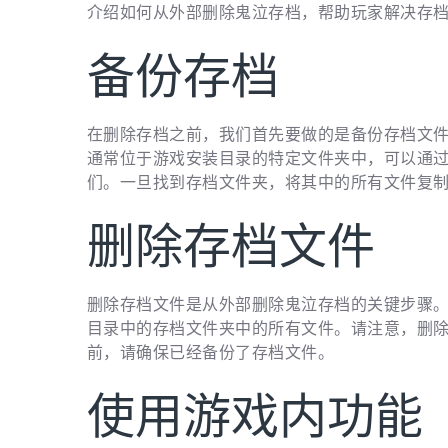
介绍如何从外部删除鬼泣存档，帮助玩家解决存
备份存档
在删除存档之前，我们首先要做的是备份存档文
通常位于游戏安装目录的特定文件夹中，可以通
们。一旦找到存档文件夹，将其中的所有文件复
删除存档文件
删除存档文件是从外部删除鬼泣存档的关键步骤
目录中的存档文件夹中的所有文件。请注意，删
前，请确保已经备份了存档文件。
使用游戏内功能