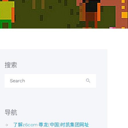
搜索
Search
导航
了解z6com·尊龙(中国)时凯集团网址