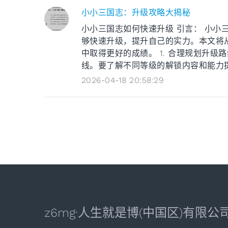
小小三国志：升级攻略大揭秘
小小三国志如何快速升级 引言： 小小
够快速升级，提升自己的实力。本文将
中取得更好的成绩。 1. 合理规划升
线。要了解不同等级的解锁内容和能力提升
2026-04-18 20:58:29
z6mg·人生就是博(中国区)有限公