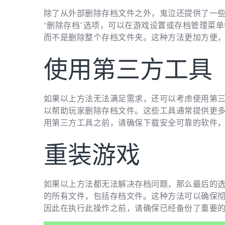
除了从外部删除存档文件之外，鬼泣还提供了一
“删除存档”选项，可以在游戏设置或存档管理菜
而不是删除整个存档文件夹。这种方法更加方便
使用第三方工具
如果以上方法无法满足需求，还可以考虑使用第
以帮助玩家删除存档文件。这些工具通常提供更
用第三方工具之前，请确保下载安全可靠的软件
重装游戏
如果以上方法都无法解决存档问题，那么最后的
的所有文件，包括存档文件。这种方法可以确保
因此在执行此操作之前，请确保已经备份了重要