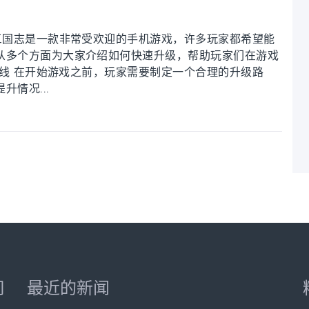
三国志是一款非常受欢迎的手机游戏，许多玩家都希望能
从多个方面为大家介绍如何快速升级，帮助玩家们在游戏
级路线 在开始游戏之前，玩家需要制定一个合理的升级路
情况...
司
最近的新闻