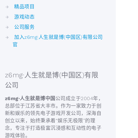
精品项目
游戏动态
公司服务
加入z6mg·人生就是博(中国区)有限公司
官
z6mg·人生就是博(中国区)有限
公司
z6mg·人生就是博中国
公司成立于2004年，
总部位于江苏省大丰市。作为一家致力于创
新和娱乐的领先电子游戏开发公司，深海自
创立以来，始终秉承着“娱乐无极限”的理
念，专注于打造极富沉浸感和互动性的电子
游戏体验。