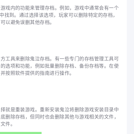
些游戏内的功能来管理存档。例如，游戏中通常会有一个
单中找到。通过选择该选项，玩家可以删除特定的存档，
，可以避免误删其他存档。
三方工具来删除鬼泣存档。有一些专门的存档管理工具可
多的选项和功能，例如批量删除存档、备份存档等。在使
，并按照软件提供的指南进行操作。
选择就是重装游戏。重新安装鬼泣将删除游戏安装目录中
彻底删除存档，但同时也会删除其他与游戏相关的文件，
的文件。