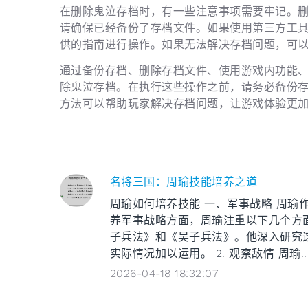
在删除鬼泣存档时，有一些注意事项需要牢记。
请确保已经备份了存档文件。如果使用第三方工
供的指南进行操作。如果无法解决存档问题，可
通过备份存档、删除存档文件、使用游戏内功能
除鬼泣存档。在执行这些操作之前，请务必备份
方法可以帮助玩家解决存档问题，让游戏体验更
名将三国：周瑜技能培养之道
周瑜如何培养技能 一、军事战略 周瑜
养军事战略方面，周瑜注重以下几个方面
子兵法》和《吴子兵法》。他深入研究
实际情况加以运用。 2. 观察敌情 周瑜..
2026-04-18 18:32:07