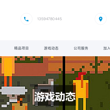
13594780445
精品项目
游戏动态
公司服务
加入