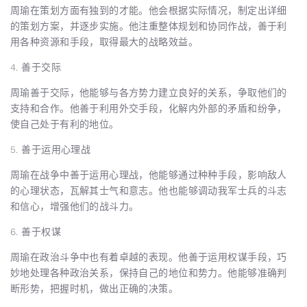
周瑜在策划方面有独到的才能。他会根据实际情况，制定出详细
的策划方案，并逐步实施。他注重整体规划和协同作战，善于利
用各种资源和手段，取得最大的战略效益。
4. 善于交际
周瑜善于交际，他能够与各方势力建立良好的关系，争取他们的
支持和合作。他善于利用外交手段，化解内外部的矛盾和纷争，
使自己处于有利的地位。
5. 善于运用心理战
周瑜在战争中善于运用心理战，他能够通过种种手段，影响敌人
的心理状态，瓦解其士气和意志。他也能够调动我军士兵的斗志
和信心，增强他们的战斗力。
6. 善于权谋
周瑜在政治斗争中也有着卓越的表现。他善于运用权谋手段，巧
妙地处理各种政治关系，保持自己的地位和势力。他能够准确判
断形势，把握时机，做出正确的决策。