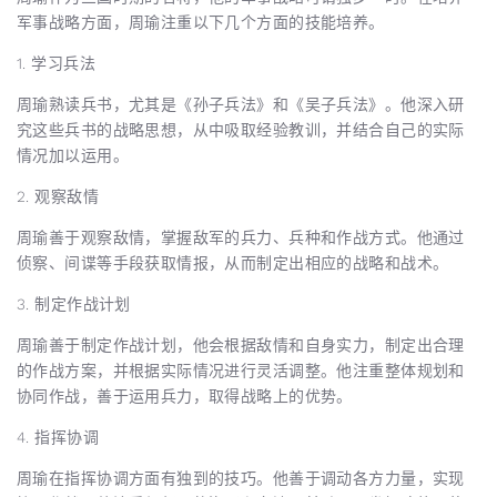
军事战略方面，周瑜注重以下几个方面的技能培养。
1. 学习兵法
周瑜熟读兵书，尤其是《孙子兵法》和《吴子兵法》。他深入研
究这些兵书的战略思想，从中吸取经验教训，并结合自己的实际
情况加以运用。
2. 观察敌情
周瑜善于观察敌情，掌握敌军的兵力、兵种和作战方式。他通过
侦察、间谍等手段获取情报，从而制定出相应的战略和战术。
3. 制定作战计划
周瑜善于制定作战计划，他会根据敌情和自身实力，制定出合理
的作战方案，并根据实际情况进行灵活调整。他注重整体规划和
协同作战，善于运用兵力，取得战略上的优势。
4. 指挥协调
周瑜在指挥协调方面有独到的技巧。他善于调动各方力量，实现