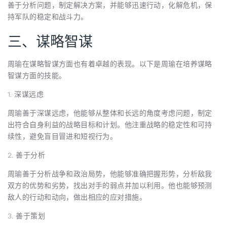
善于分析问题，制定解决方案，并能够迅速行动，化解危机，保
持军队的稳定和战斗力。
三、谋略智谋
周瑜在谋略智谋方面也有着卓越的表现。以下是周瑜在培养谋略
智谋方面的技能。
1. 深谋远虑
周瑜善于深谋远虑，他能够从整体和长远的角度考虑问题，制定
出符合自身利益的战略目标和计划。他注重战略的稳定性和可持
续性，避免盲目冒进和短视行为。
2. 善于分析
周瑜善于分析战争和政治局势，他能够准确把握形势，分析敌我
双方的优势和劣势，找出对手的弱点并加以利用。他也能够预测
敌人的行动和动向，做出相应的应对措施。
3. 善于策划