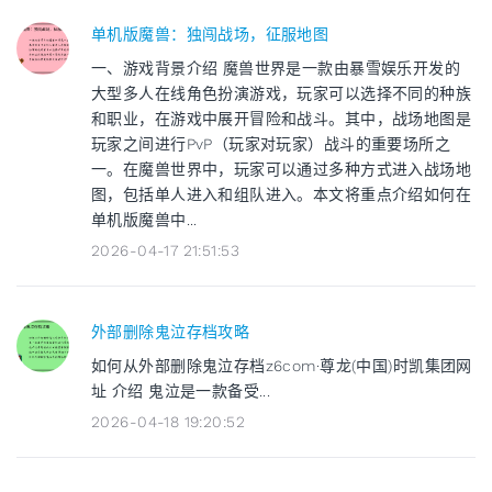
单机版魔兽：独闯战场，征服地图
一、游戏背景介绍 魔兽世界是一款由暴雪娱乐开发的
大型多人在线角色扮演游戏，玩家可以选择不同的种族
和职业，在游戏中展开冒险和战斗。其中，战场地图是
玩家之间进行PvP（玩家对玩家）战斗的重要场所之
一。在魔兽世界中，玩家可以通过多种方式进入战场地
图，包括单人进入和组队进入。本文将重点介绍如何在
单机版魔兽中...
2026-04-17 21:51:53
外部删除鬼泣存档攻略
如何从外部删除鬼泣存档z6com·尊龙(中国)时凯集团网
址 介绍 鬼泣是一款备受...
2026-04-18 19:20:52