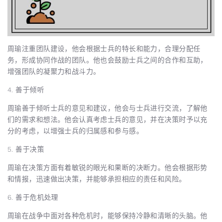
周瑜注重团队建设，他会根据士兵的特长和能力，合理分配任
务，形成协同作战的团队。他也会鼓励士兵之间的合作和互助，
增强团队的凝聚力和战斗力。
4. 善于倾听
周瑜善于倾听士兵的意见和建议，他会与士兵进行交流，了解他
们的需求和想法。他会认真考虑士兵的意见，并在决策时予以充
分的考虑，以增强士兵的归属感和参与感。
5. 善于决策
周瑜在决策方面有着敏锐的眼光和果断的决断力。他会根据形势
和情报，迅速做出决策，并能够承担相应的责任和风险。
6. 善于危机处理
周瑜在战争中面对各种危机时，能够保持冷静和清晰的头脑。他