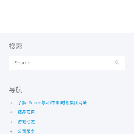
搜索
Search
导航
了解z6com·尊龙(中国)时凯集团网址
精品项目
游戏动态
公司服务