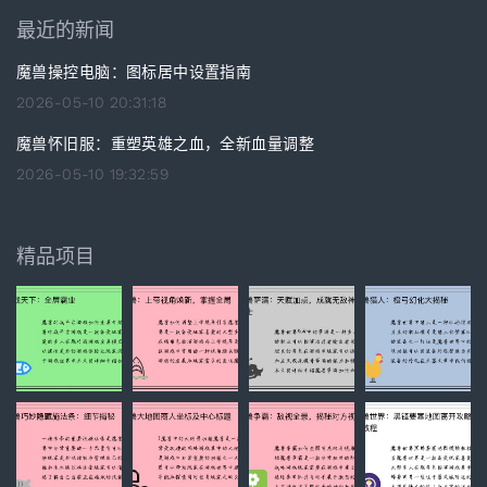
最近的新闻
魔兽操控电脑：图标居中设置指南
2026-05-10 20:31:18
魔兽怀旧服：重塑英雄之血，全新血量调整
2026-05-10 19:32:59
精品项目