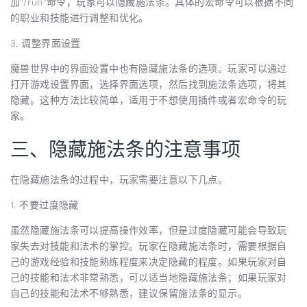
加"/run"命令，玩家可以隐藏施法条。具体的宏命令可以根据不同
的职业和技能进行调整和优化。
3. 调整界面设置
魔兽世界中的界面设置中也有隐藏施法条的选项。玩家可以通过
打开游戏设置界面，选择界面选项，然后找到施法条选项，将其
隐藏。这种方法比较简单，适用于不想使用插件或者宏命令的玩
家。
三、隐藏施法条的注意事项
在隐藏施法条的过程中，玩家需要注意以下几点。
1. 不要过度隐藏
虽然隐藏施法条可以提高操作效率，但是过度隐藏可能会导致玩
家失去对技能和法术的掌控。玩家在隐藏施法条时，需要根据自
己的游戏经验和技能熟练程度来决定隐藏的程度。如果玩家对自
己的技能和法术非常熟悉，可以适当地隐藏施法条；如果玩家对
自己的技能和法术不够熟悉，建议保留施法条的显示。