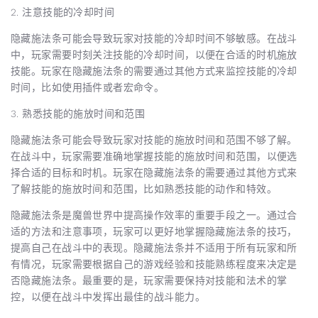
2. 注意技能的冷却时间
隐藏施法条可能会导致玩家对技能的冷却时间不够敏感。在战斗
中，玩家需要时刻关注技能的冷却时间，以便在合适的时机施放
技能。玩家在隐藏施法条的需要通过其他方式来监控技能的冷却
时间，比如使用插件或者宏命令。
3. 熟悉技能的施放时间和范围
隐藏施法条可能会导致玩家对技能的施放时间和范围不够了解。
在战斗中，玩家需要准确地掌握技能的施放时间和范围，以便选
择合适的目标和时机。玩家在隐藏施法条的需要通过其他方式来
了解技能的施放时间和范围，比如熟悉技能的动作和特效。
隐藏施法条是魔兽世界中提高操作效率的重要手段之一。通过合
适的方法和注意事项，玩家可以更好地掌握隐藏施法条的技巧，
提高自己在战斗中的表现。隐藏施法条并不适用于所有玩家和所
有情况，玩家需要根据自己的游戏经验和技能熟练程度来决定是
否隐藏施法条。最重要的是，玩家需要保持对技能和法术的掌
控，以便在战斗中发挥出最佳的战斗能力。