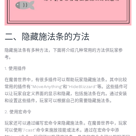
二、隐藏施法条的方法
隐藏施法条有多种方法，下面将介绍几种常用的方法供玩家参
考。
1. 使用插件
在魔兽世界中，有很多插件可以帮助玩家隐藏施法条。其中比较
常用的插件有"MoveAnything"和"HideBlizzard"等。这些插件可
以让玩家自定义界面的显示和隐藏，包括施法条在内。通过安装
和设置这些插件，玩家可以根据自己的需要隐藏施法条。
2. 使用宏命令
玩家还可以通过编写宏命令来隐藏施法条。在魔兽世界中，玩家
可以使用"/cast"命令来施放技能或法术。通过在宏命令中添