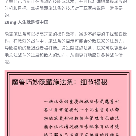
了解自己当前正在施放的技能或法术，并可以准确地掌握施放的
时机和目标。掌握隐藏施法条的技巧对于玩家来说是非常重要
的。
z6mg·人生就是博中国
隐藏施法条可以提高玩家的操作效率，减少不必要的干扰和误操
作。在激烈的战斗中，施法条的显示可能会分散玩家的注意力，
导致技能的延迟或者被打断。通过隐藏施法条，玩家可以更集中
地关注战斗的进展和敌人的动向，从而更好地应对各种战斗情
况。