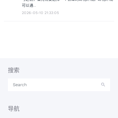
可以通...
2026-05-10 21:33:05
搜索
Search
导航