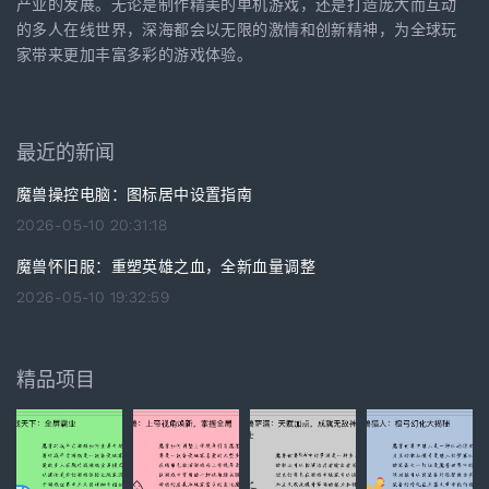
产业的发展。无论是制作精美的单机游戏，还是打造庞大而互动
的多人在线世界，深海都会以无限的激情和创新精神，为全球玩
家带来更加丰富多彩的游戏体验。
最近的新闻
魔兽操控电脑：图标居中设置指南
2026-05-10 20:31:18
魔兽怀旧服：重塑英雄之血，全新血量调整
2026-05-10 19:32:59
精品项目