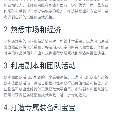
职业如猎人、法师和盗贼在刷钱方面有一定的优势，而一些专业
如采矿和草药学可以提供稳定的收入。在选择职业和专业时，要
考虑到自己的兴趣和游戏风格。
2. 熟悉市场和经济
了解游戏中的市场和经济情况对于刷钱非常重要。玩家可以通过
观察物品的供求关系和价格波动来决定何时买入和卖出。了解游
戏中的物品掉落和产出方式也能帮助玩家找到刷钱的最佳途径。
3. 利用副本和团队活动
副本和团队活动是刷钱的一个重要途径。玩家可以组队进行高级
副本或团队活动，通过击败强力怪物获得高价值物品和装备。这
些物品可以出售给其他玩家获取大量金币。参与副本和团队活动
还可以获得任务奖励和成就点数，进一步增加收入。
4. 打造专属装备和宝宝