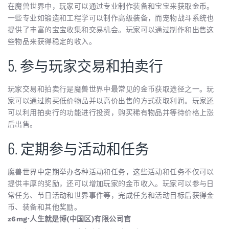
在魔兽世界中，玩家可以通过专业制作装备和宝宝来获取金币。
一些专业如锻造和工程学可以制作高级装备，而宠物战斗系统也
提供了丰富的宝宝收集和交易机会。玩家可以通过制作和出售这
些物品来获得稳定的收入。
5. 参与玩家交易和拍卖行
玩家交易和拍卖行是魔兽世界中最常见的金币获取途径之一。玩
家可以通过购买低价物品并以高价出售的方式获取利润。玩家还
可以利用拍卖行的功能进行投资，购买稀有物品并等待价格上涨
后出售。
6. 定期参与活动和任务
魔兽世界中定期举办各种活动和任务，这些活动和任务不仅可以
提供丰厚的奖励，还可以增加玩家的金币收入。玩家可以参与日
常任务、节日活动和世界事件等，完成任务和活动目标后获得金
币、装备和其他奖励。
z6mg·人生就是博(中国区)有限公司官