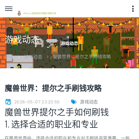
游戏动态
魔兽世界：提尔之手刷钱攻略
首页
游戏动态
魔兽世界：提尔之手刷钱攻略
2026-05-07 23:20:55
游戏动态
魔兽世界提尔之手如何刷钱
1. 选择合适的职业和专业
在魔兽世界中，选择合适的职业和专业对于刷钱非常重要。一些