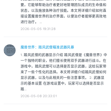
要，它能够帮助治疗者更好地管理团队成员的生命值和
状态，以及施放各种治疗技能。本文将详细介绍如何直
接设置魔兽世界的治疗界面，以便治疗者能够更高效地
进行治疗。 ...
2026-05-05 19:31:28
魔兽世界：踏风武僧瞄准武器风暴
1. 踏风武僧的武器显示介绍 踏风武僧是《魔兽世界》中
一个独特的职业，他们擅长使用双手武器进行战斗。在
游戏中，踏风武僧可以选择是否显示武器，这给玩家带
来了一些个性化的选择。本文将详细介绍踏风武僧如何
显示武器，以及与此相关的一些注意事项。 2. 武器显
示的基本设置 在游戏设置中，玩家可以选择是否显示
踏...
2026-05-08 20:33:01