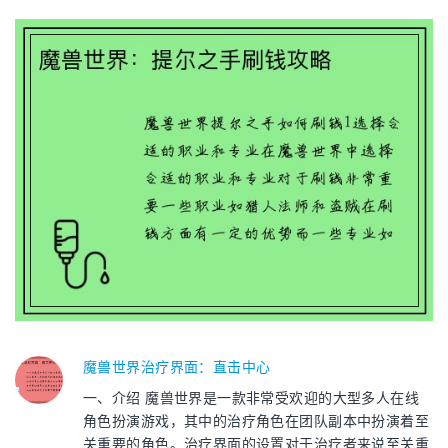
魔兽世界治疗界面：直击中心
一、介绍 魔兽世界是一款非常受欢迎的大型多人在线
角色扮演游戏，其中的治疗角色在团队副本中扮演着至
关重要的角色。治疗界面的设置对于治疗者来说至关重