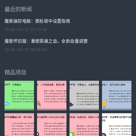
最近的新闻
魔兽操控电脑：图标居中设置指南
2026-05-10 20:31:18
魔兽怀旧服：重塑英雄之血，全新血量调整
2026-05-10 19:32:59
精品项目