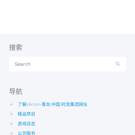
搜索
Search
导航
了解z6com·尊龙(中国)时凯集团网址
精品项目
游戏动态
公司服务