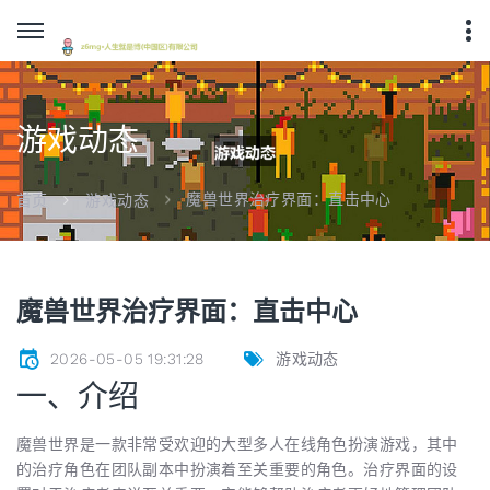
游戏动态
魔兽世界治疗界面：直击中心
首页
游戏动态
魔兽世界治疗界面：直击中心
2026-05-05 19:31:28
游戏动态
一、介绍
魔兽世界是一款非常受欢迎的大型多人在线角色扮演游戏，其中
的治疗角色在团队副本中扮演着至关重要的角色。治疗界面的设