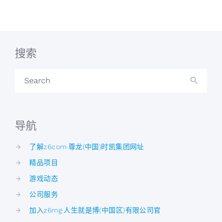
搜索
Search
导航
了解z6com·尊龙(中国)时凯集团网址
精品项目
游戏动态
公司服务
加入z6mg·人生就是博(中国区)有限公司官