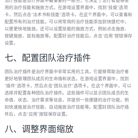
治疗技能是治疗界面中最重要的一部分，它决定了治疗者能够使
用的治疗技能和施放方式。在游戏设置界面中，找到“技能”选项
卡，然后点击“法术书和技能”选项卡。在这个界面中，可以查看和
配置所有的治疗技能。可以将常用的治疗技能添加到快捷栏中，
以便更快地施放。还可以设置技能的施放方式，例如点击施放、
按键施放、鼠标施放等。配置好治疗技能后，点击“应用”按钮保存
设置。
七、配置团队治疗插件
团队治疗插件是治疗界面中非常实用的工具，它能够帮助治疗者
更好地管理团队成员的生命值和状态。在游戏设置界面中，找到
“插件”选项卡，然后点击“团队治疗”选项卡。在这个界面中，可以
选择并配置各种团队治疗插件。这些插件可以显示团队成员的生
命值、状态、治疗需求等信息，并提供一些便捷的治疗功能，例
如快速施放治疗技能、自动施放治疗技能等。配置好团队治疗插
件后，点击“应用”按钮保存设置。
八、调整界面缩放