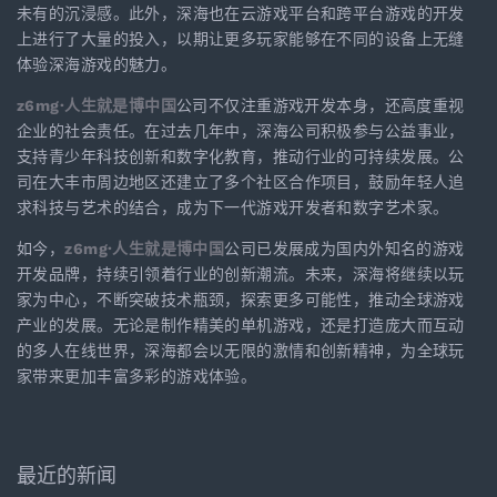
未有的沉浸感。此外，深海也在云游戏平台和跨平台游戏的开发
上进行了大量的投入，以期让更多玩家能够在不同的设备上无缝
体验深海游戏的魅力。
z6mg·人生就是博中国
公司不仅注重游戏开发本身，还高度重视
企业的社会责任。在过去几年中，深海公司积极参与公益事业，
支持青少年科技创新和数字化教育，推动行业的可持续发展。公
司在大丰市周边地区还建立了多个社区合作项目，鼓励年轻人追
求科技与艺术的结合，成为下一代游戏开发者和数字艺术家。
如今，
z6mg·人生就是博中国
公司已发展成为国内外知名的游戏
开发品牌，持续引领着行业的创新潮流。未来，深海将继续以玩
家为中心，不断突破技术瓶颈，探索更多可能性，推动全球游戏
产业的发展。无论是制作精美的单机游戏，还是打造庞大而互动
的多人在线世界，深海都会以无限的激情和创新精神，为全球玩
家带来更加丰富多彩的游戏体验。
最近的新闻