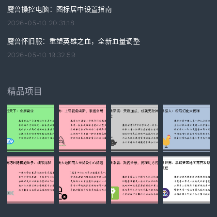
魔兽操控电脑：图标居中设置指南
2026-05-10 20:31:18
魔兽怀旧服：重塑英雄之血，全新血量调整
2026-05-10 19:32:59
精品项目