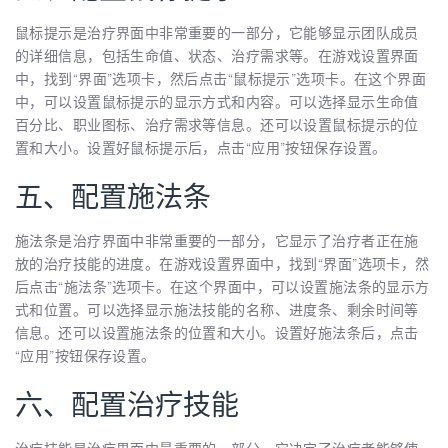
鼠标提示是治疗界面中非常重要的一部分，它能够显示团队成员
的详细信息，包括生命值、状态、治疗需求等。在游戏设置界面
中，找到“界面”选项卡，然后点击“鼠标提示”选项卡。在这个界面
中，可以设置鼠标提示的显示方式和内容。可以选择显示生命值
百分比、职业图标、治疗需求等信息。还可以设置鼠标提示的位
置和大小。设置好鼠标提示后，点击“应用”按钮保存设置。
五、配置施法条
施法条是治疗界面中非常重要的一部分，它显示了治疗者正在施
放的治疗技能的进度。在游戏设置界面中，找到“界面”选项卡，然
后点击“施法条”选项卡。在这个界面中，可以设置施法条的显示方
式和位置。可以选择显示施法技能的名称、进度条、剩余时间等
信息。还可以设置施法条的位置和大小。设置好施法条后，点击
“应用”按钮保存设置。
六、配置治疗技能