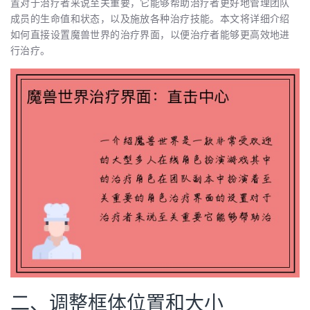
置对于治疗者来说至关重要，它能够帮助治疗者更好地管理团队
成员的生命值和状态，以及施放各种治疗技能。本文将详细介绍
如何直接设置魔兽世界的治疗界面，以便治疗者能够更高效地进
行治疗。
二、调整框体位置和大小