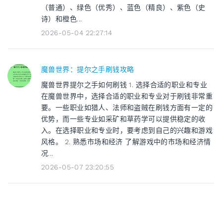
（普通）、绿色（优秀）、蓝色（精良）、紫色（史
诗）和橙色...
2026-05-04 22:27:14
魔兽世界：提尔之手刷钱攻略
魔兽世界提尔之手如何刷钱 1. 选择合适的职业和专业
在魔兽世界中，选择合适的职业和专业对于刷钱非常重
要。一些职业如猎人、法师和盗贼在刷钱方面有一定的
优势，而一些专业如采矿和草药学可以提供稳定的收
入。在选择职业和专业时，要考虑到自己的兴趣和游戏
风格。 2. 熟悉市场和经济 了解游戏中的市场和经济情
况...
2026-05-07 23:20:55