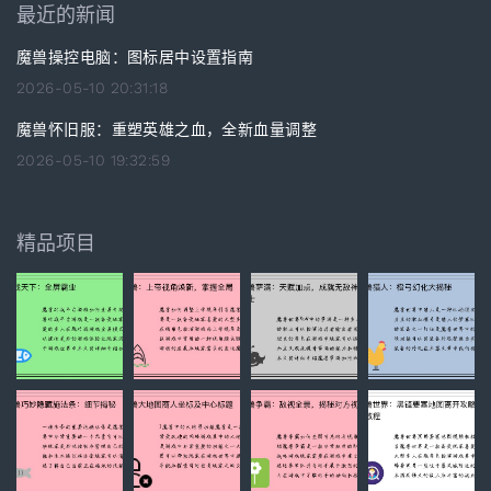
最近的新闻
魔兽操控电脑：图标居中设置指南
2026-05-10 20:31:18
魔兽怀旧服：重塑英雄之血，全新血量调整
2026-05-10 19:32:59
精品项目