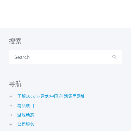
搜索
Search
导航
了解z6com·尊龙(中国)时凯集团网址
精品项目
游戏动态
公司服务