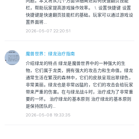
问题。本文将从几个方面详细阐述如何快速翻页技能
栏，帮助玩家提高游戏操作效率。 1. 设置快捷键 设置
快捷键是快速翻页技能栏的基础。玩家可以通过游戏设
置界面将...
2026-05-07 22:20:51
魔兽世界：绿龙治疗指南
介绍绿龙的特点 绿龙是魔兽世界中的一种强大的生
物，它们属于龙类，拥有强大的攻击力和生命值。绿龙
通常生活在繁茂的森林中，它们的皮肤呈现出翠绿色，
非常美丽。绿龙也是非常凶猛的，它们的攻击会给玩家
带来严重的伤害。在与绿龙战斗时，治疗成为了非常重
要的一环。 治疗绿龙的基本原则 治疗绿龙的基本原则
是保持团队的...
2026-05-08 19:33:35