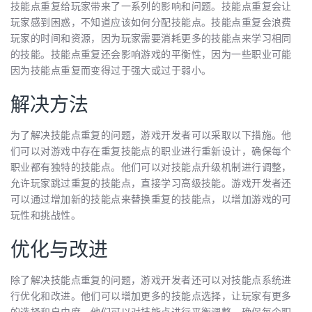
技能点重复给玩家带来了一系列的影响和问题。技能点重复会让
玩家感到困惑，不知道应该如何分配技能点。技能点重复会浪费
玩家的时间和资源，因为玩家需要消耗更多的技能点来学习相同
的技能。技能点重复还会影响游戏的平衡性，因为一些职业可能
因为技能点重复而变得过于强大或过于弱小。
解决方法
为了解决技能点重复的问题，游戏开发者可以采取以下措施。他
们可以对游戏中存在重复技能点的职业进行重新设计，确保每个
职业都有独特的技能点。他们可以对技能点升级机制进行调整，
允许玩家跳过重复的技能点，直接学习高级技能。游戏开发者还
可以通过增加新的技能点来替换重复的技能点，以增加游戏的可
玩性和挑战性。
优化与改进
除了解决技能点重复的问题，游戏开发者还可以对技能点系统进
行优化和改进。他们可以增加更多的技能点选择，让玩家有更多