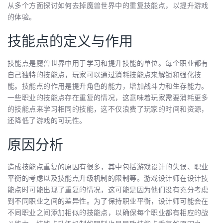
从多个方面探讨如何去掉魔兽世界中的重复技能点，以提升游戏
的体验。
技能点的定义与作用
技能点是魔兽世界中用于学习和提升技能的单位。每个职业都有
自己独特的技能点，玩家可以通过消耗技能点来解锁和强化技
能。技能点的作用是提升角色的能力，增加战斗力和生存能力。
一些职业的技能点存在重复的情况，这意味着玩家需要消耗更多
的技能点来学习相同的技能，这不仅浪费了玩家的时间和资源，
还降低了游戏的可玩性。
原因分析
造成技能点重复的原因有很多，其中包括游戏设计的失误、职业
平衡的考虑以及技能点升级机制的限制等。游戏设计师在设计技
能点时可能出现了重复的情况，这可能是因为他们没有充分考虑
到不同职业之间的差异性。为了保持职业平衡，设计师可能会在
不同职业之间添加相似的技能点，以确保每个职业都有相应的战