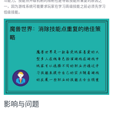
斗能力。技能点升级机制的限制也是导致技能点重复的原因之
一，因为游戏系统可能要求玩家在学习高级技能之前必须先学习
低级技能。
影响与问题