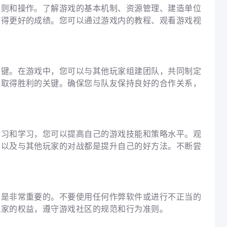
规则和操作。了解游戏的基本机制、资源管理、建造单位
取得更好的成绩。您可以通过游戏内的教程、观看游戏视
关键。在游戏中，您可以与其他玩家组建团队，共同制定
是取得胜利的关键。确保您与队友保持良好的合作关系，
练习和学习，您可以提高自己的游戏技能和策略水平。观
，以及与其他玩家的对战都是提升自己的好方法。不断尝
则是非常重要的。不要使用任何作弊软件或进行不正当的
玩家的权益，遵守游戏社区的规范和行为准则。