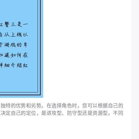
其独特的优势和劣势。在选择角色时，您可以根据自己的
要决定自己的定位，是进攻型、防守型还是资源型。不同