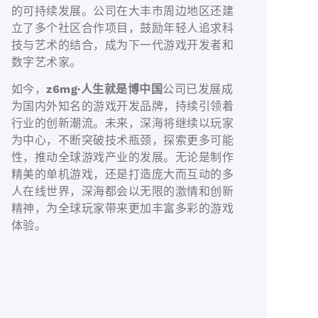
的可持续发展。公司在大丰市周边地区还建
立了多个社区合作项目，鼓励年轻人追求科
技与艺术的结合，成为下一代游戏开发者和
数字艺术家。
如今，
z6mg·人生就是博中国
公司已发展成
为国内外知名的游戏开发品牌，持续引领着
行业的创新潮流。未来，深海将继续以玩家
为中心，不断突破技术瓶颈，探索更多可能
性，推动全球游戏产业的发展。无论是制作
精美的单机游戏，还是打造庞大而互动的多
人在线世界，深海都会以无限的激情和创新
精神，为全球玩家带来更加丰富多彩的游戏
体验。