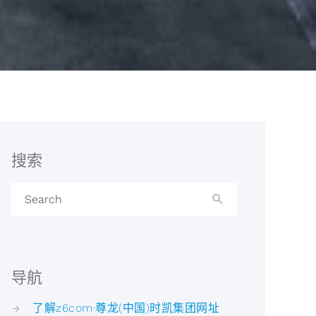
搜索
Search
导航
了解z6com·尊龙(中国)时凯集团网址