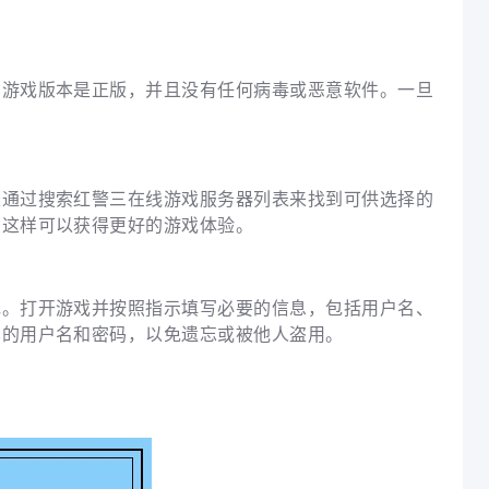
的游戏版本是正版，并且没有任何病毒或恶意软件。一旦
。
以通过搜索红警三在线游戏服务器列表来找到可供选择的
，这样可以获得更好的游戏体验。
色。打开游戏并按照指示填写必要的信息，包括用户名、
忆的用户名和密码，以免遗忘或被他人盗用。