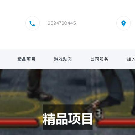
13594780445
精品项目
游戏动态
公司服务
加入