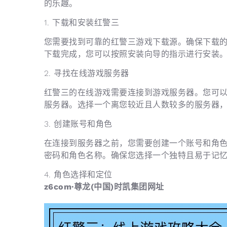
的乐趣。
1. 下载和安装红警三
您需要找到可靠的红警三游戏下载源。确保下载
下载完成，您可以按照安装向导的指示进行安装
2. 寻找在线游戏服务器
红警三的在线游戏需要连接到游戏服务器。您可
服务器。选择一个离您较近且人数较多的服务器
3. 创建账号和角色
在连接到服务器之前，您需要创建一个账号和角
密码和角色名称。确保您选择一个独特且易于记
4. 角色选择和定位
z6com·尊龙(中国)时凯集团网址