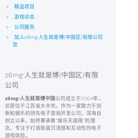
精品项目
游戏动态
公司服务
加入z6mg·人生就是博(中国区)有限公司
官
z6mg·人生就是博(中国区)有限
公司
z6mg·人生就是博中国
公司成立于2004年，
总部位于江苏省大丰市。作为一家致力于创
新和娱乐的领先电子游戏开发公司，深海自
创立以来，始终秉承着“娱乐无极限”的理
念，专注于打造极富沉浸感和互动性的电子
游戏体验。