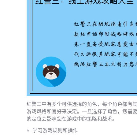
红警三中有多个可供选择的角色，每个角色都有
游戏风格和喜好来决定。一旦选择了角色，您需
的定位会影响您在游戏中的策略和战术。
5. 学习游戏规则和操作