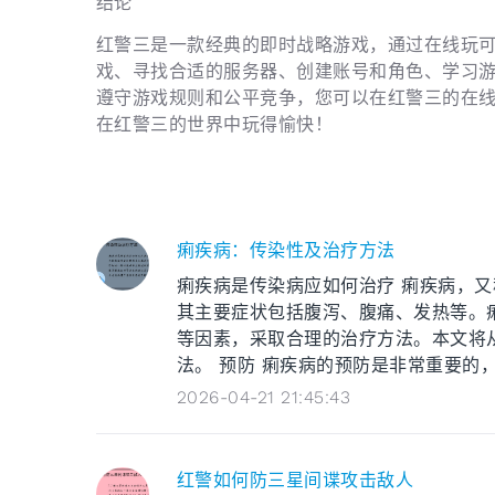
结论
红警三是一款经典的即时战略游戏，通过在线玩
戏、寻找合适的服务器、创建账号和角色、学习
遵守游戏规则和公平竞争，您可以在红警三的在
在红警三的世界中玩得愉快！
痢疾病：传染性及治疗方法
痢疾病是传染病应如何治疗 痢疾病，
其主要症状包括腹泻、腹痛、发热等。
等因素，采取合理的治疗方法。本文将
法。 预防 痢疾病的预防是非常重要的，可
2026-04-21 21:45:43
红警如何防三星间谍攻击敌人