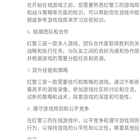
在开始在线游戏之前，您需要熟悉红警三的游戏
和战斗策略等方面的知识，可以帮助您在游戏中
频或参考游戏指南来学习这些知识。
6. 组建团队和合作
红警三是一款多人游戏，团队合作是取得胜利的
战略和执行任务。与队友之间的良好沟通和协作
并根据游戏的需要分配任务和资源。
7. 提升技能和策略
红警三是一款需要技巧和策略的游戏。通过不断
看高手的游戏录像、参加游戏社区的讨论和交流
试新的策略和战术，探索游戏的深度和可能性。
8. 遵守游戏规则和公平竞争
在红警三的在线游戏中，公平竞争和遵守游戏规
行为，以保持游戏的公平性和公正性。尊重其他