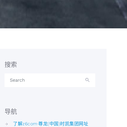
搜索
Search
导航
了解z6com·尊龙(中国)时凯集团网址