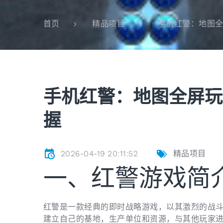
手机红警：地图
首页
精品项目
手机红警：地图全屏玩
握
2026-04-19 20:11:52
精品项目
一、红警游戏简
红警是一款经典的即时战略游戏，以其激烈的战
建立自己的基地，生产单位和资源，与其他玩家