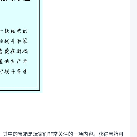
，其中的宝箱是玩家们非常关注的一项内容。获得宝箱可