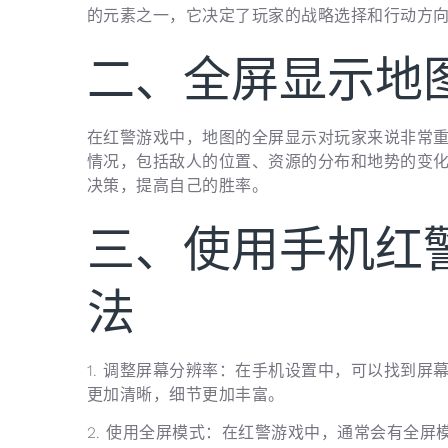
的元素之一，它决定了玩家的战略选择和行动方
二、全屏显示地
在红警游戏中，地图的全屏显示对玩家来说非常
情况，包括敌人的位置、资源的分布和地势的变
决策，提高自己的胜率。
三、使用手机红
法
1. 调整屏幕分辨率：在手机设置中，可以找到
更加清晰，细节更加丰富。
2. 使用全屏模式：在红警游戏中，通常会有全