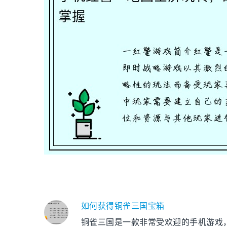
如何获得铜雀三国宝箱
铜雀三国是一款非常受欢迎的手机游戏