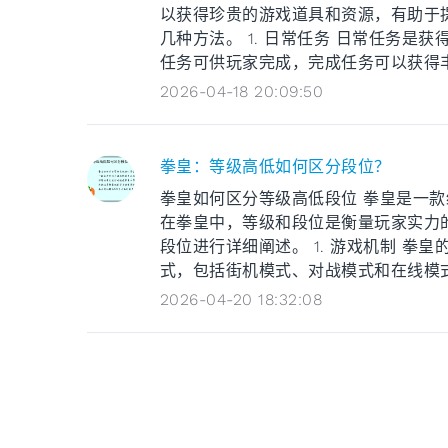
以获得珍贵的游戏道具和资源，有助于
几种方法。 1. 日常任务 日常任务
任务可供玩家完成，完成任务可以获得丰厚
2026-04-18 20:09:50
拳皇：等级高低如何区分段位？
拳皇如何区分等级高低段位 拳皇是一
在拳皇中，等级和段位是衡量玩家实力的
段位进行详细阐述。 1. 游戏机制 
式，包括街机模式、对战模式和在线模式等
2026-04-20 18:32:08