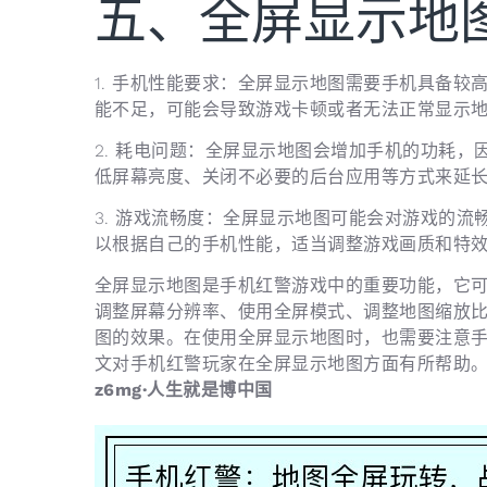
五、全屏显示地
1. 手机性能要求：全屏显示地图需要手机具备
能不足，可能会导致游戏卡顿或者无法正常显示
2. 耗电问题：全屏显示地图会增加手机的功耗
低屏幕亮度、关闭不必要的后台应用等方式来延
3. 游戏流畅度：全屏显示地图可能会对游戏的
以根据自己的手机性能，适当调整游戏画质和特
全屏显示地图是手机红警游戏中的重要功能，它
调整屏幕分辨率、使用全屏模式、调整地图缩放
图的效果。在使用全屏显示地图时，也需要注意
文对手机红警玩家在全屏显示地图方面有所帮助
z6mg·人生就是博中国