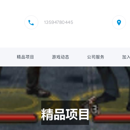
13594780445
精品项目
游戏动态
公司服务
加入