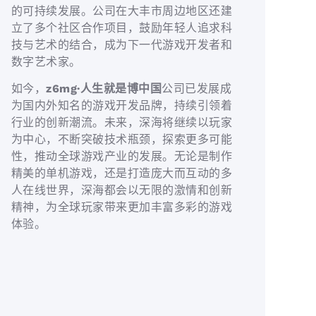
的可持续发展。公司在大丰市周边地区还建
立了多个社区合作项目，鼓励年轻人追求科
技与艺术的结合，成为下一代游戏开发者和
数字艺术家。
如今，
z6mg·人生就是博中国
公司已发展成
为国内外知名的游戏开发品牌，持续引领着
行业的创新潮流。未来，深海将继续以玩家
为中心，不断突破技术瓶颈，探索更多可能
性，推动全球游戏产业的发展。无论是制作
精美的单机游戏，还是打造庞大而互动的多
人在线世界，深海都会以无限的激情和创新
精神，为全球玩家带来更加丰富多彩的游戏
体验。