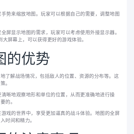
通过手势来缩放地图。玩家可以根据自己的需要，调整地图
满足全屏显示地图的需求，玩家可以考虑使用外接显示器。
射到大屏幕上，可以获得更好的游戏体验。
图的优势
全面地了解战场情况，包括敌人的位置、资源的分布等。这
决策。
以更清晰地观察地形和单位的位置，从而更准确地进行操
重要的。
浸在游戏的世界中，享受更加逼真的战斗体验。地图的全屏
投入时间和精力。