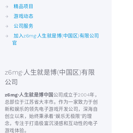
精品项目
游戏动态
公司服务
加入z6mg·人生就是博(中国区)有限公司
官
z6mg·人生就是博(中国区)有限
公司
z6mg·人生就是博中国
公司成立于2004年，
总部位于江苏省大丰市。作为一家致力于创
新和娱乐的领先电子游戏开发公司，深海自
创立以来，始终秉承着“娱乐无极限”的理
念，专注于打造极富沉浸感和互动性的电子
游戏体验。