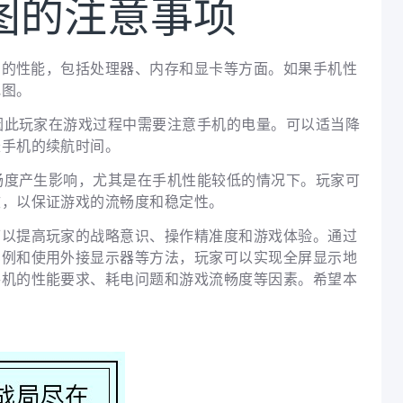
图的注意事项
较高的性能，包括处理器、内存和显卡等方面。如果手机性
地图。
，因此玩家在游戏过程中需要注意手机的电量。可以适当降
长手机的续航时间。
流畅度产生影响，尤其是在手机性能较低的情况下。玩家可
效，以保证游戏的流畅度和稳定性。
可以提高玩家的战略意识、操作精准度和游戏体验。通过
比例和使用外接显示器等方法，玩家可以实现全屏显示地
手机的性能要求、耗电问题和游戏流畅度等因素。希望本
。