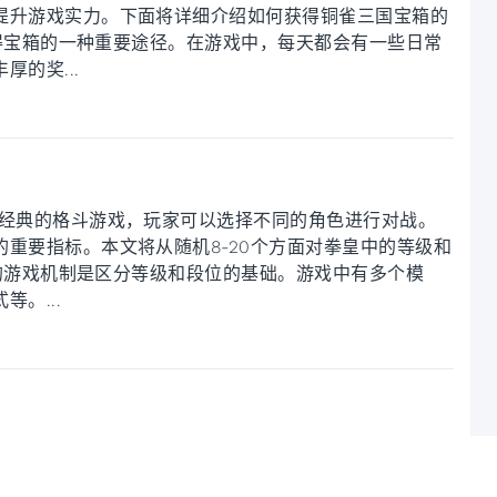
提升游戏实力。下面将详细介绍如何获得铜雀三国宝箱的
是获得宝箱的一种重要途径。在游戏中，每天都会有一些日常
的奖...
款经典的格斗游戏，玩家可以选择不同的角色进行对战。
重要指标。本文将从随机8-20个方面对拳皇中的等级和
拳皇的游戏机制是区分等级和段位的基础。游戏中有多个模
。...