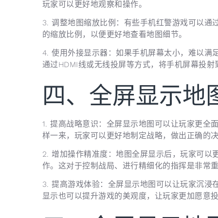
玩家可以更好地观察和操作。
3. 调整地图缩放比例：有些手机红警游戏可以
的缩放比例，以便更好地查看地图细节。
4. 使用外接显示器：如果手机屏幕太小，难以
通过HDMI线或无线投屏等方式，将手机屏幕投
四、全屏显示地
1. 提高战略意识：全屏显示地图可以让玩家更
样一来，玩家可以更好地制定战略，做出正确的
2. 增加操作精准度：地图全屏显示后，玩家可
作。这对于控制战局、进行精细化的指挥是非常
3. 提高游戏体验：全屏显示地图可以让玩家沉
显示也可以提升游戏的美观度，让玩家更加愿意