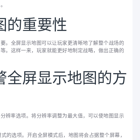
向。
图的重要性
重要。全屏显示地图可以让玩家更清晰地了解整个战场的
化等。这样一来，玩家就能更好地制定战略，做出正确的
警全屏显示地图的方
屏幕分辨率选项。将分辨率调整为最大值，可以使地图显示
屏模式的选项。开启全屏模式后，地图将会占据整个屏幕，