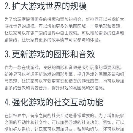
2. 扩大游戏世界的规模
为了给玩家提供更多的探索和冒险的机会，新神界可以考虑扩大
游戏世界的规模。可以增加更多的地图区域，丰富地形和景观，
让玩家可以在更广阔的世界中自由探索。可以增加更多的任务和
剧情线，让玩家有更多的故事情节可以参与和体验。
3. 更新游戏的图形和音效
作为一款在线游戏，良好的图形和音效是吸引玩家的重要因素。
新神界可以考虑更新游戏的图形引擎，提升游戏的画面质量和细
节表现，让玩家可以享受更真实和精美的游戏画面。也可以增加
更多的音效和背景音乐，提升游戏的氛围感和沉浸感。
4. 强化游戏的社交互动功能
在新神界中，玩家之间的社交互动是非常重要的。为了增加玩家
之间的互动性和社交性，可以加强游戏的社交功能。例如，可以
增加好友系统，让玩家可以添加好友、私聊和组队。还可以增加