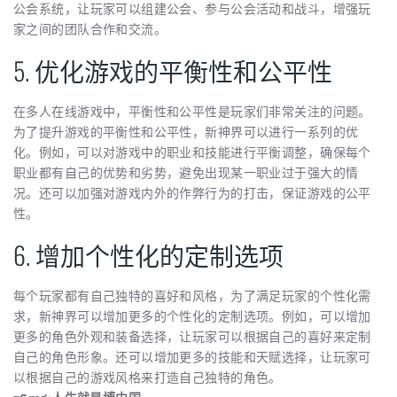
公会系统，让玩家可以组建公会、参与公会活动和战斗，增强玩
家之间的团队合作和交流。
5. 优化游戏的平衡性和公平性
在多人在线游戏中，平衡性和公平性是玩家们非常关注的问题。
为了提升游戏的平衡性和公平性，新神界可以进行一系列的优
化。例如，可以对游戏中的职业和技能进行平衡调整，确保每个
职业都有自己的优势和劣势，避免出现某一职业过于强大的情
况。还可以加强对游戏内外的作弊行为的打击，保证游戏的公平
性。
6. 增加个性化的定制选项
每个玩家都有自己独特的喜好和风格，为了满足玩家的个性化需
求，新神界可以增加更多的个性化的定制选项。例如，可以增加
更多的角色外观和装备选择，让玩家可以根据自己的喜好来定制
自己的角色形象。还可以增加更多的技能和天赋选择，让玩家可
以根据自己的游戏风格来打造自己独特的角色。