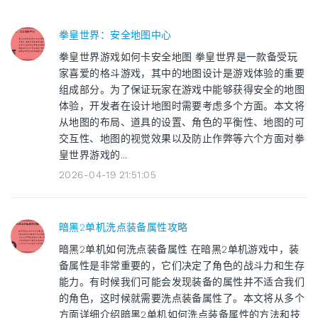
拳皇世界：安全地图中心
拳皇世界游戏如何卡安全地图 拳皇世界是一款备受玩
家喜爱的格斗游戏，其中的地图设计是游戏体验的重要
组成部分。为了保证玩家在游戏中能够获得安全的地图
体验，开发者在设计地图时需要考虑多个方面。本文将
从地图的布局、道具的设置、角色的平衡性、地图的可
交互性、地图的视觉效果以及防止作弊等六个方面对拳
皇世界游戏的...
2026-04-19 21:51:05
暗黑2单机洗点装备属性攻略
暗黑2单机如何洗点装备属性 在暗黑2单机游戏中，装
备属性是非常重要的，它们决定了角色的战斗力和生存
能力。有时候我们可能会发现装备的属性并不适合我们
的角色，这时候就需要洗点装备属性了。本文将从多个
方面详细介绍暗黑2单机如何洗点装备属性的方法和技