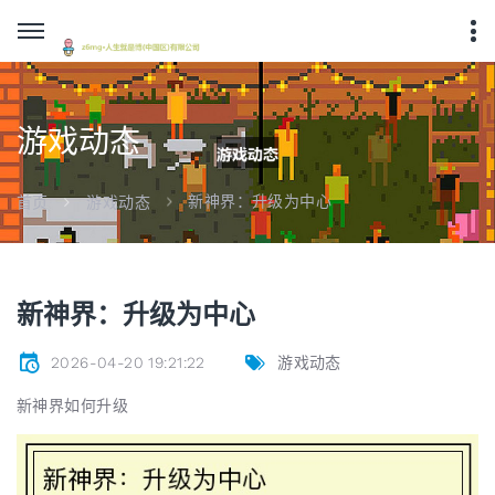
游戏动态
新神界：升级为中心
首页
游戏动态
新神界：升级为中心
2026-04-20 19:21:22
游戏动态
新神界如何升级