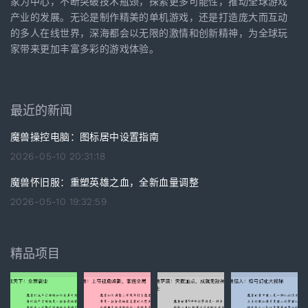
家为中心，不断突破技术瓶颈，探索更多可能性，推动全球游戏
产业的发展。无论是制作精美的单机游戏，还是打造庞大而互动
的多人在线世界，深海都会以无限的激情和创新精神，为全球玩
家带来更加丰富多彩的游戏体验。
最近的新闻
魔兽操控电脑：图标居中设置指南
2026-05-10 20:31:18
魔兽怀旧服：重塑英雄之血，全新血量调整
2026-05-10 19:32:59
精品项目