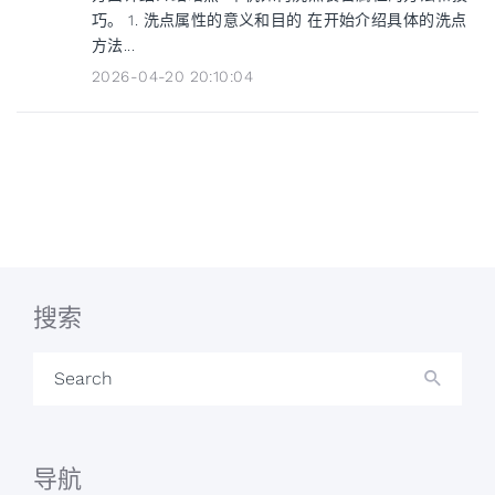
巧。 1. 洗点属性的意义和目的 在开始介绍具体的洗点
方法...
2026-04-20 20:10:04
搜索
Search
导航