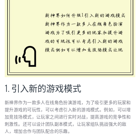
1. 引入新的游戏模式
新神界作为一款多人在线角色扮演游戏，为了吸引更多的玩家和
提升游戏的可玩性，可以考虑引入新的游戏模式。例如，可以增
加竞技场模式，让玩家之间进行实时对战，提高游戏的竞争性和
刺激性。还可以设计团队副本模式，让玩家组队挑战强大的敌
人，增加合作与团队配合的乐趣。